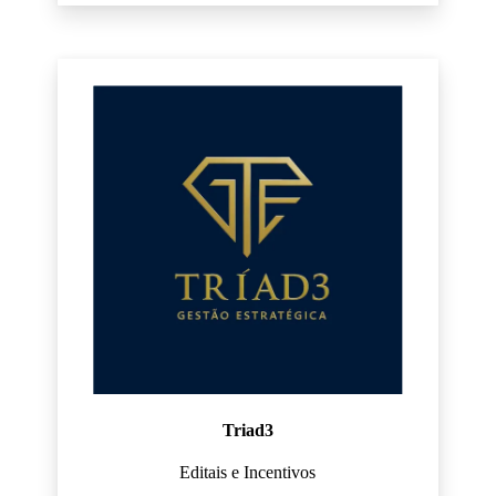
Triad3
Editais e Incentivos