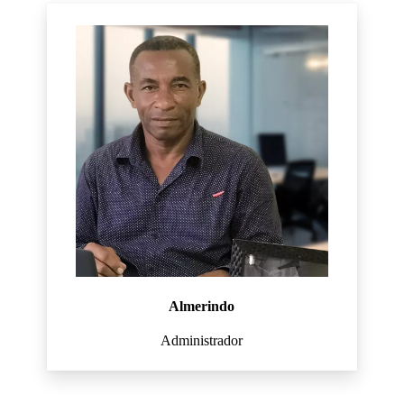
Almerindo
Administrador