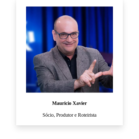
Mauricio Xavier
Sócio, Produtor e Roteirista