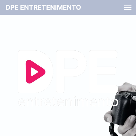
DPE ENTRETENIMENTO