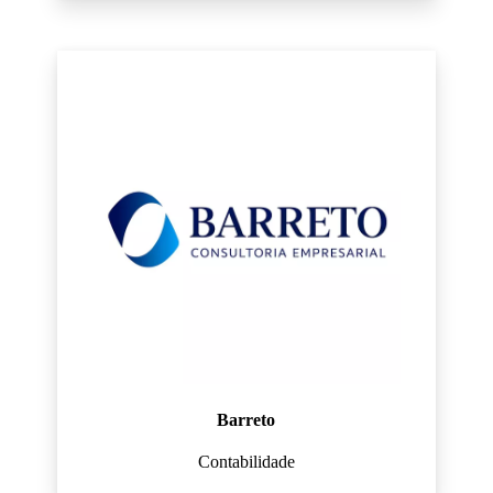
Barreto
Contabilidade