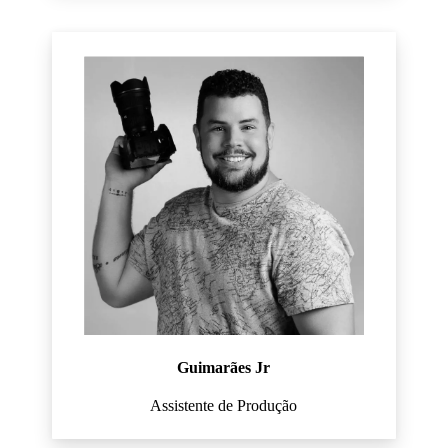
Guimarães Jr
Assistente de Produção