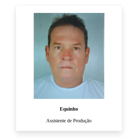
Equinho
Assistente de Produção