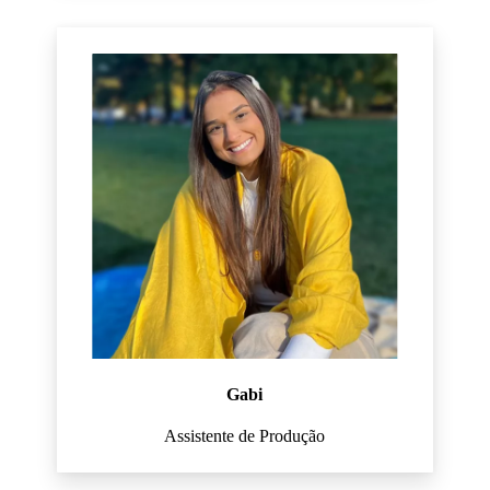
Gabi
Assistente de Produção